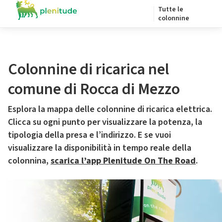
Tutte le
colonnine
Colonnine di ricarica nel
comune di Rocca di Mezzo
Esplora la mappa delle colonnine di ricarica elettrica.
Clicca su ogni punto per visualizzare la potenza, la
tipologia della presa e l’indirizzo. E se vuoi
visualizzare la disponibilità in tempo reale della
colonnina,
scarica l’app Plenitude On The Road
.