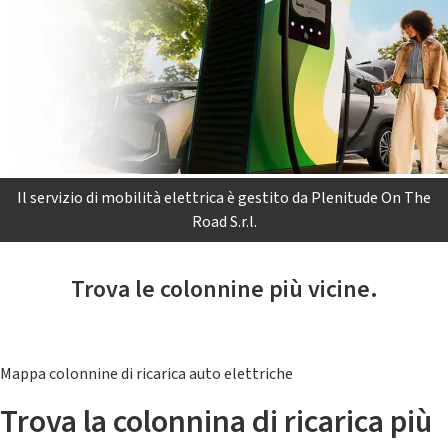
Il servizio di mobilità elettrica è gestito da Plenitude On The
Road S.r.l.
Trova le colonnine più vicine.
Mappa colonnine di ricarica auto elettriche
Trova la colonnina di ricarica più