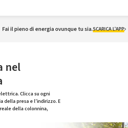
Fai il pieno di energia ovunque tu sia.
SCARICA L'APP
a nel
a
lettrica. Clicca su ogni
 della presa e l’indirizzo. E
 reale della colonnina,