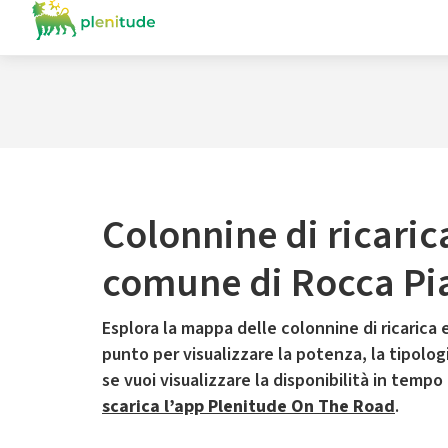
Colonnine di ricaric
comune di Rocca Pi
Esplora la mappa delle colonnine di ricarica e
punto per visualizzare la potenza, la tipologia
se vuoi visualizzare la disponibilità in tempo
scarica l’app Plenitude On The Road
.