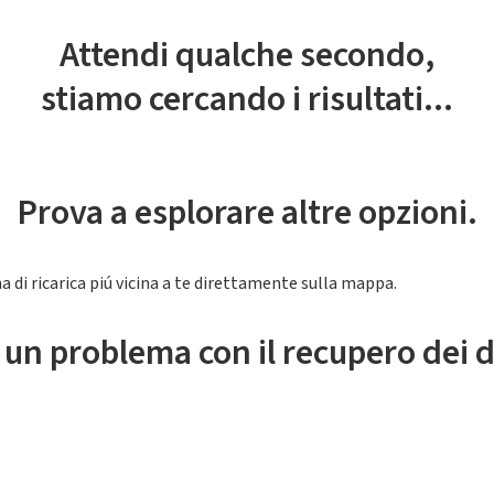
Attendi qualche secondo,
stiamo cercando i risultati...
Prova a esplorare altre opzioni.
a di ricarica piú vicina a te direttamente sulla mappa.
 un problema con il recupero dei d