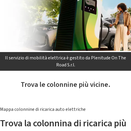
Il servizio di mobilità elettrica è gestito da Plenitude On The
Road S.r.l.
Trova le colonnine più vicine.
Mappa colonnine di ricarica auto elettriche
Trova la colonnina di ricarica più