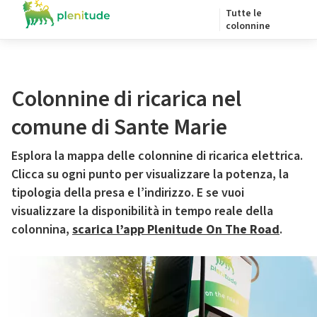
Tutte le
colonnine
Colonnine di ricarica nel
comune di Sante Marie
Esplora la mappa delle colonnine di ricarica elettrica.
Clicca su ogni punto per visualizzare la potenza, la
tipologia della presa e l’indirizzo. E se vuoi
visualizzare la disponibilità in tempo reale della
colonnina,
scarica l’app Plenitude On The Road
.