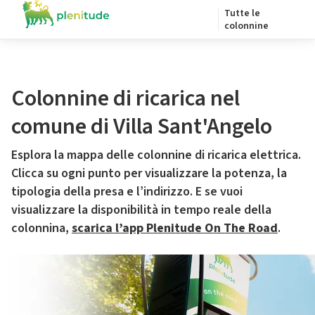
Tutte le
colonnine
Colonnine di ricarica nel
comune di Villa Sant'Angelo
Esplora la mappa delle colonnine di ricarica elettrica.
Clicca su ogni punto per visualizzare la potenza, la
tipologia della presa e l’indirizzo. E se vuoi
visualizzare la disponibilità in tempo reale della
colonnina,
scarica l’app Plenitude On The Road
.