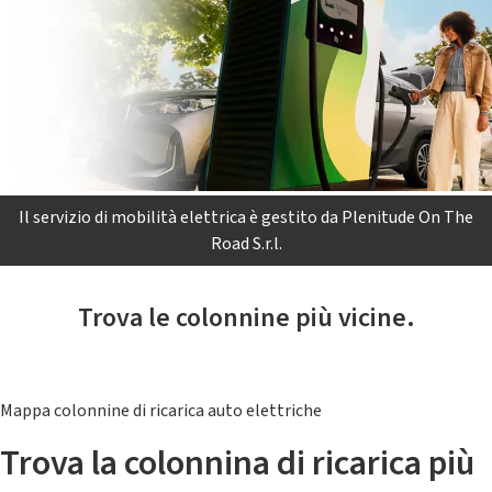
Il servizio di mobilità elettrica è gestito da Plenitude On The
Road S.r.l.
Trova le colonnine più vicine.
Mappa colonnine di ricarica auto elettriche
Trova la colonnina di ricarica più