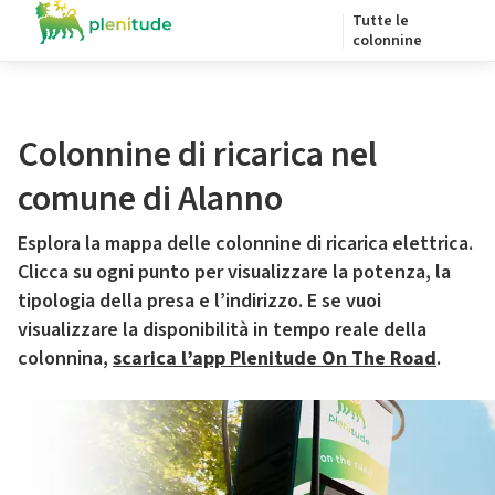
Tutte le
colonnine
Colonnine di ricarica nel
comune di Alanno
Esplora la mappa delle colonnine di ricarica elettrica.
Clicca su ogni punto per visualizzare la potenza, la
tipologia della presa e l’indirizzo. E se vuoi
visualizzare la disponibilità in tempo reale della
colonnina,
scarica l’app Plenitude On The Road
.