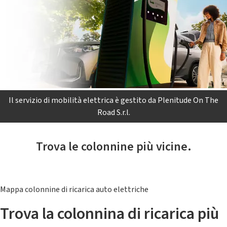
Il servizio di mobilità elettrica è gestito da Plenitude On The
Road S.r.l.
Trova le colonnine più vicine.
Mappa colonnine di ricarica auto elettriche
Trova la colonnina di ricarica più