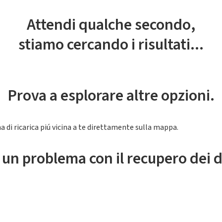
Attendi qualche secondo,
stiamo cercando i risultati...
Prova a esplorare altre opzioni.
a di ricarica piú vicina a te direttamente sulla mappa.
 un problema con il recupero dei d