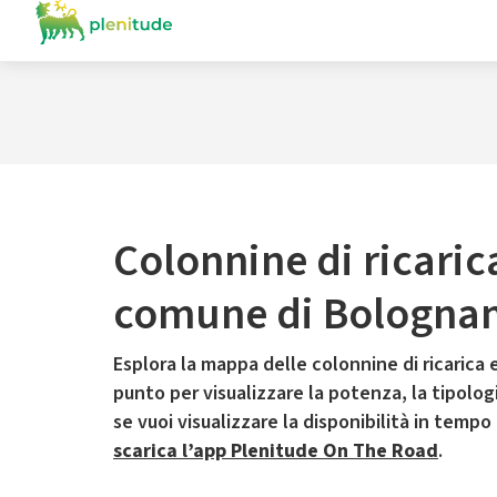
Colonnine di ricaric
comune di Bologna
Esplora la mappa delle colonnine di ricarica e
punto per visualizzare la potenza, la tipologia
se vuoi visualizzare la disponibilità in tempo
scarica l’app Plenitude On The Road
.