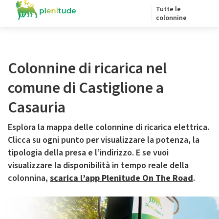
Tutte le
colonnine
Colonnine di ricarica nel
comune di Castiglione a
Casauria
Esplora la mappa delle colonnine di ricarica elettrica.
Clicca su ogni punto per visualizzare la potenza, la
tipologia della presa e l’indirizzo. E se vuoi
visualizzare la disponibilità in tempo reale della
colonnina,
scarica l’app Plenitude On The Road
.