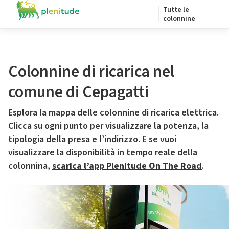
Tutte le
colonnine
Colonnine di ricarica nel
comune di Cepagatti
Esplora la mappa delle colonnine di ricarica elettrica.
Clicca su ogni punto per visualizzare la potenza, la
tipologia della presa e l’indirizzo. E se vuoi
visualizzare la disponibilità in tempo reale della
colonnina,
scarica l’app Plenitude On The Road
.