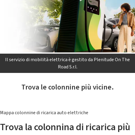
Il servizio di mobilità elettrica è gestito da Plenitude On The
Road S.r.l.
Trova le colonnine più vicine.
Mappa colonnine di ricarica auto elettriche
Trova la colonnina di ricarica più