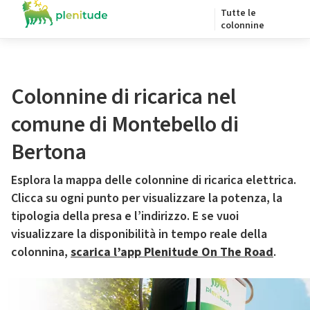
Tutte le
colonnine
Colonnine di ricarica nel
comune di Montebello di
Bertona
Esplora la mappa delle colonnine di ricarica elettrica.
Clicca su ogni punto per visualizzare la potenza, la
tipologia della presa e l’indirizzo. E se vuoi
visualizzare la disponibilità in tempo reale della
colonnina,
scarica l’app Plenitude On The Road
.