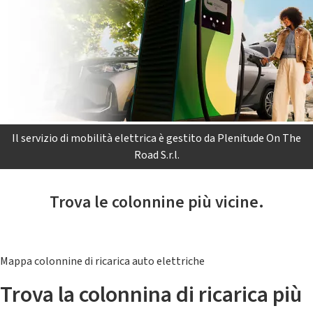
Il servizio di mobilità elettrica è gestito da Plenitude On The
Road S.r.l.
Trova le colonnine più vicine.
Mappa colonnine di ricarica auto elettriche
Trova la colonnina di ricarica più