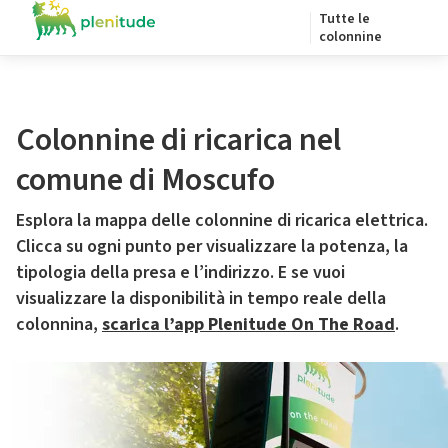
Tutte le
colonnine
Colonnine di ricarica nel
comune di Moscufo
Esplora la mappa delle colonnine di ricarica elettrica.
Clicca su ogni punto per visualizzare la potenza, la
tipologia della presa e l’indirizzo. E se vuoi
visualizzare la disponibilità in tempo reale della
colonnina,
scarica l’app Plenitude On The Road
.