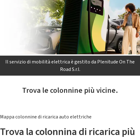
Il servizio di mobilità elettrica è gestito da Plenitude On The
Road S.r.l.
Trova le colonnine più vicine.
Mappa colonnine di ricarica auto elettriche
Trova la colonnina di ricarica più