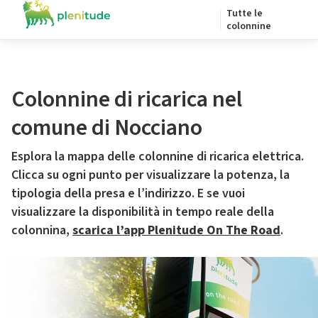
Tutte le
colonnine
Colonnine di ricarica nel
comune di Nocciano
Esplora la mappa delle colonnine di ricarica elettrica.
Clicca su ogni punto per visualizzare la potenza, la
tipologia della presa e l’indirizzo. E se vuoi
visualizzare la disponibilità in tempo reale della
colonnina,
scarica l’app Plenitude On The Road
.