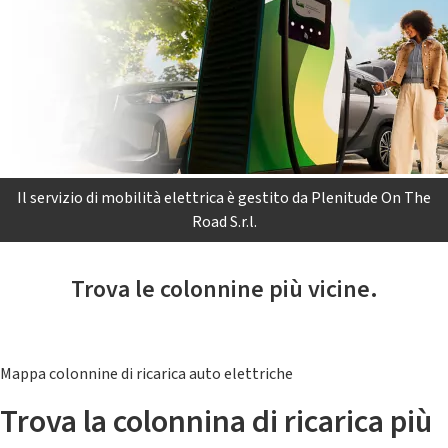
Il servizio di mobilità elettrica è gestito da Plenitude On The
Road S.r.l.
Trova le colonnine più vicine.
Mappa colonnine di ricarica auto elettriche
Trova la colonnina di ricarica più