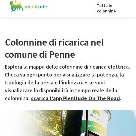
Tutte le
colonnine
Colonnine di ricarica nel
comune di Penne
Esplora la mappa delle colonnine di ricarica elettrica.
Clicca su ogni punto per visualizzare la potenza, la
tipologia della presa e l’indirizzo. E se vuoi
visualizzare la disponibilità in tempo reale della
colonnina,
scarica l’app Plenitude On The Road
.