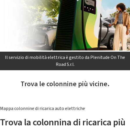
Il servizio di mobilità elettrica è gestito da Plenitude On The
Road S.r.l.
Trova le colonnine più vicine.
Mappa colonnine di ricarica auto elettriche
Trova la colonnina di ricarica più