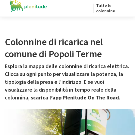
Tutte le
colonnine
Colonnine di ricarica nel
comune di Popoli Terme
Esplora la mappa delle colonnine di ricarica elettrica.
Clicca su ogni punto per visualizzare la potenza, la
tipologia della presa e l’indirizzo. E se vuoi
visualizzare la disponibilità in tempo reale della
colonnina,
scarica l’app Plenitude On The Road
.