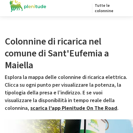
Tutte le
colonnine
Colonnine di ricarica nel
comune di Sant'Eufemia a
Maiella
Esplora la mappa delle colonnine di ricarica elettrica.
Clicca su ogni punto per visualizzare la potenza, la
tipologia della presa e l’indirizzo. E se vuoi
visualizzare la disponibilità in tempo reale della
colonnina,
scarica l’app Plenitude On The Road
.