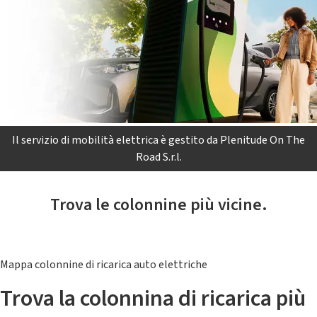
Il servizio di mobilità elettrica è gestito da Plenitude On The
Road S.r.l.
Trova le colonnine più vicine.
Mappa colonnine di ricarica auto elettriche
Trova la colonnina di ricarica più