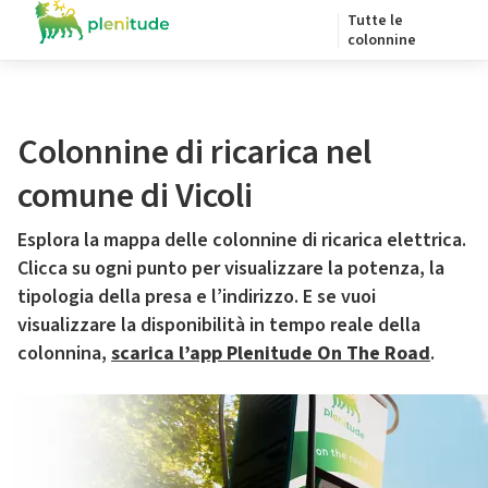
Tutte le
colonnine
Colonnine di ricarica nel
comune di Vicoli
Esplora la mappa delle colonnine di ricarica elettrica.
Clicca su ogni punto per visualizzare la potenza, la
tipologia della presa e l’indirizzo. E se vuoi
visualizzare la disponibilità in tempo reale della
colonnina,
scarica l’app Plenitude On The Road
.