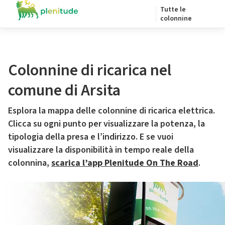
Tutte le
colonnine
Colonnine di ricarica nel
comune di Arsita
Esplora la mappa delle colonnine di ricarica elettrica.
Clicca su ogni punto per visualizzare la potenza, la
tipologia della presa e l’indirizzo. E se vuoi
visualizzare la disponibilità in tempo reale della
colonnina,
scarica l’app Plenitude On The Road
.