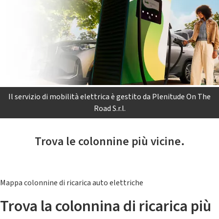
Il servizio di mobilità elettrica è gestito da Plenitude On The
Road S.r.l.
Trova le colonnine più vicine.
Mappa colonnine di ricarica auto elettriche
Trova la colonnina di ricarica più