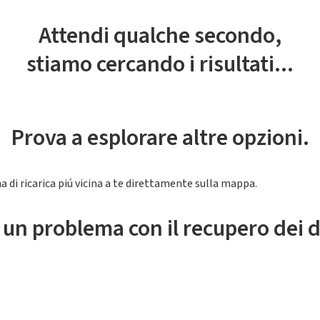
Attendi qualche secondo,
stiamo cercando i risultati...
Prova a esplorare altre opzioni.
a di ricarica piú vicina a te direttamente sulla mappa.
 un problema con il recupero dei d