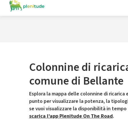
Colonnine di ricaric
comune di Bellante
Esplora la mappa delle colonnine di ricarica e
punto per visualizzare la potenza, la tipologia
se vuoi visualizzare la disponibilità in tempo
scarica l’app Plenitude On The Road
.