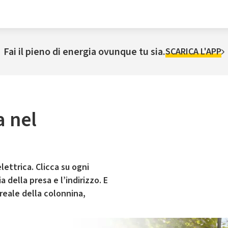
Fai il pieno di energia ovunque tu sia.
SCARICA L'APP
a nel
lettrica. Clicca su ogni
 della presa e l’indirizzo. E
 reale della colonnina,