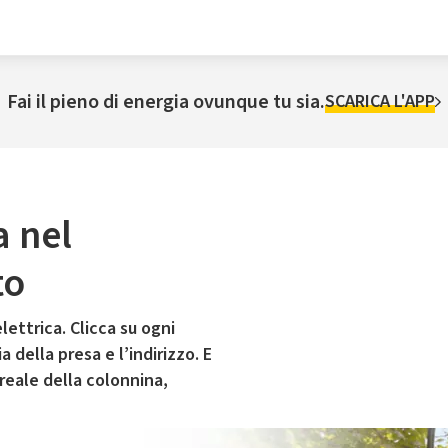
Fai il pieno di energia ovunque tu sia.
SCARICA L'APP
a nel
to
lettrica. Clicca su ogni
 della presa e l’indirizzo. E
 reale della colonnina,