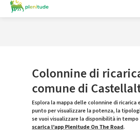
Colonnine di ricaric
comune di Castellal
Esplora la mappa delle colonnine di ricarica e
punto per visualizzare la potenza, la tipologia
se vuoi visualizzare la disponibilità in tempo
scarica l’app Plenitude On The Road
.