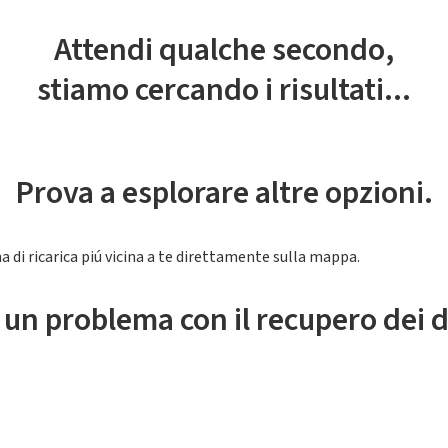
Attendi qualche secondo,
stiamo cercando i risultati...
Prova a esplorare altre opzioni.
a di ricarica piú vicina a te direttamente sulla mappa.
 un problema con il recupero dei d