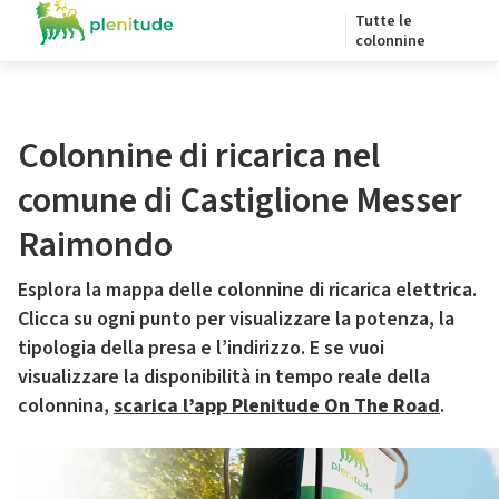
Tutte le
colonnine
Colonnine di ricarica nel
comune di Castiglione Messer
Raimondo
Esplora la mappa delle colonnine di ricarica elettrica.
Clicca su ogni punto per visualizzare la potenza, la
tipologia della presa e l’indirizzo. E se vuoi
visualizzare la disponibilità in tempo reale della
colonnina,
scarica l’app Plenitude On The Road
.