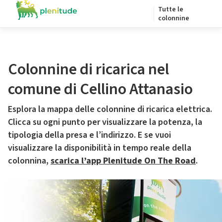
Tutte le
colonnine
Colonnine di ricarica nel
comune di Cellino Attanasio
Esplora la mappa delle colonnine di ricarica elettrica.
Clicca su ogni punto per visualizzare la potenza, la
tipologia della presa e l’indirizzo. E se vuoi
visualizzare la disponibilità in tempo reale della
colonnina,
scarica l’app Plenitude On The Road
.