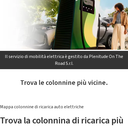
Il servizio di mobilità elettrica è gestito da Plenitude On The
Road S.r.l.
Trova le colonnine più vicine.
Mappa colonnine di ricarica auto elettriche
Trova la colonnina di ricarica più