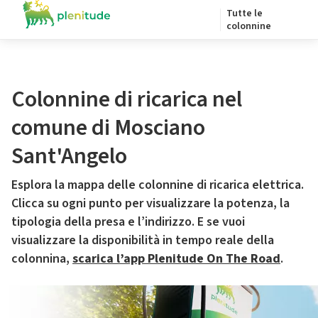
Tutte le
colonnine
Colonnine di ricarica nel
comune di Mosciano
Sant'Angelo
Esplora la mappa delle colonnine di ricarica elettrica.
Clicca su ogni punto per visualizzare la potenza, la
tipologia della presa e l’indirizzo. E se vuoi
visualizzare la disponibilità in tempo reale della
colonnina,
scarica l’app Plenitude On The Road
.