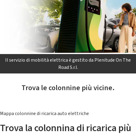
Il servizio di mobilità elettrica è gestito da Plenitude On The
Road S.r.l.
Trova le colonnine più vicine.
Mappa colonnine di ricarica auto elettriche
Trova la colonnina di ricarica più