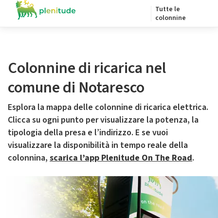
Tutte le
colonnine
Colonnine di ricarica nel
comune di Notaresco
Esplora la mappa delle colonnine di ricarica elettrica.
Clicca su ogni punto per visualizzare la potenza, la
tipologia della presa e l’indirizzo. E se vuoi
visualizzare la disponibilità in tempo reale della
colonnina,
scarica l’app Plenitude On The Road
.