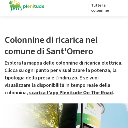
Tutte le
colonnine
Colonnine di ricarica nel
comune di Sant'Omero
Esplora la mappa delle colonnine di ricarica elettrica.
Clicca su ogni punto per visualizzare la potenza, la
tipologia della presa e l’indirizzo. E se vuoi
visualizzare la disponibilità in tempo reale della
colonnina,
scarica l’app Plenitude On The Road
.