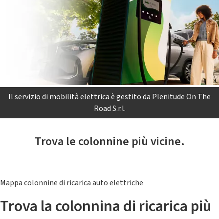
Il servizio di mobilità elettrica è gestito da Plenitude On The
Road S.r.l.
Trova le colonnine più vicine.
Mappa colonnine di ricarica auto elettriche
Trova la colonnina di ricarica più