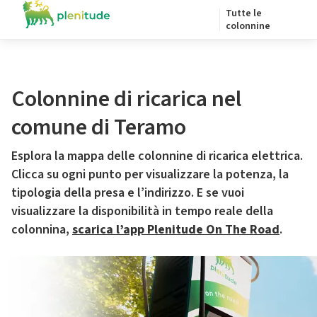
Tutte le
colonnine
Colonnine di ricarica nel
comune di Teramo
Esplora la mappa delle colonnine di ricarica elettrica.
Clicca su ogni punto per visualizzare la potenza, la
tipologia della presa e l’indirizzo. E se vuoi
visualizzare la disponibilità in tempo reale della
colonnina,
scarica l’app Plenitude On The Road
.