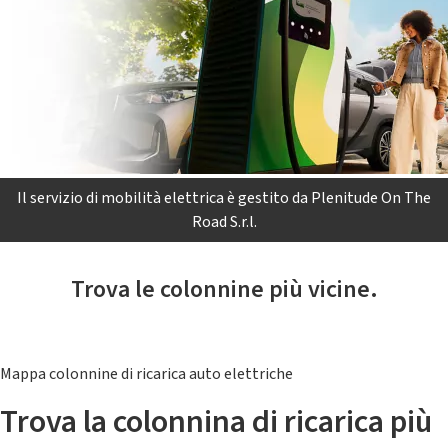
Il servizio di mobilità elettrica è gestito da Plenitude On The
Road S.r.l.
Trova le colonnine più vicine.
Mappa colonnine di ricarica auto elettriche
Trova la colonnina di ricarica più