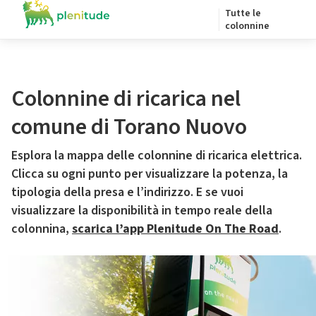
Tutte le
colonnine
Colonnine di ricarica nel
comune di Torano Nuovo
Esplora la mappa delle colonnine di ricarica elettrica.
Clicca su ogni punto per visualizzare la potenza, la
tipologia della presa e l’indirizzo. E se vuoi
visualizzare la disponibilità in tempo reale della
colonnina,
scarica l’app Plenitude On The Road
.