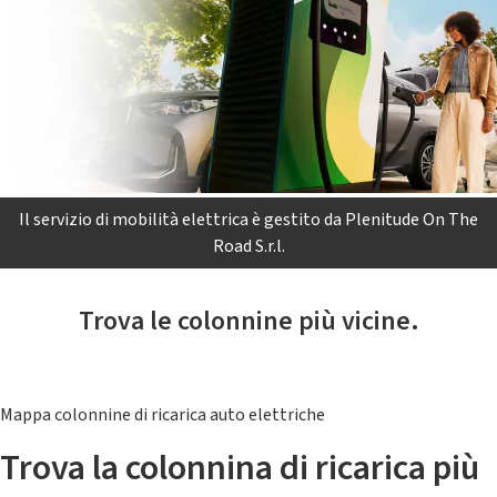
Il servizio di mobilità elettrica è gestito da Plenitude On The
Road S.r.l.
Trova le colonnine più vicine.
Mappa colonnine di ricarica auto elettriche
Trova la colonnina di ricarica più