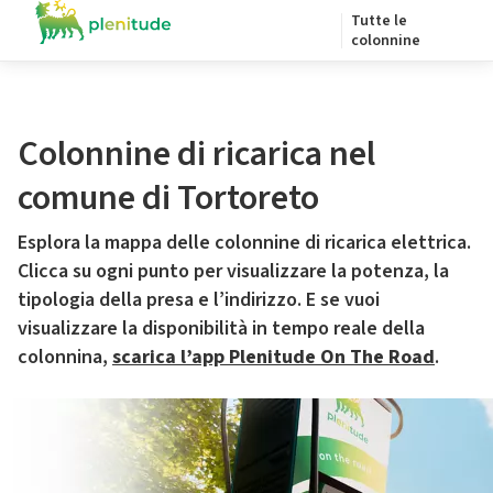
Tutte le
colonnine
Colonnine di ricarica nel
comune di Tortoreto
Esplora la mappa delle colonnine di ricarica elettrica.
Clicca su ogni punto per visualizzare la potenza, la
tipologia della presa e l’indirizzo. E se vuoi
visualizzare la disponibilità in tempo reale della
colonnina,
scarica l’app Plenitude On The Road
.