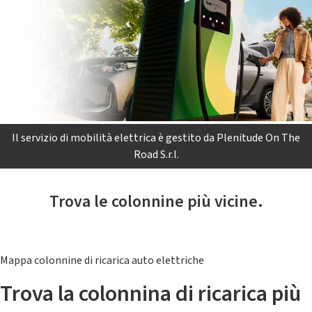
Il servizio di mobilità elettrica è gestito da Plenitude On The
Road S.r.l.
Trova le colonnine più vicine.
Mappa colonnine di ricarica auto elettriche
Trova la colonnina di ricarica più