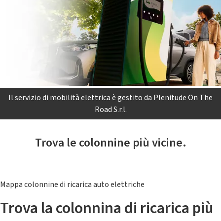
Il servizio di mobilità elettrica è gestito da Plenitude On The
Road S.r.l.
Trova le colonnine più vicine.
Mappa colonnine di ricarica auto elettriche
Trova la colonnina di ricarica più