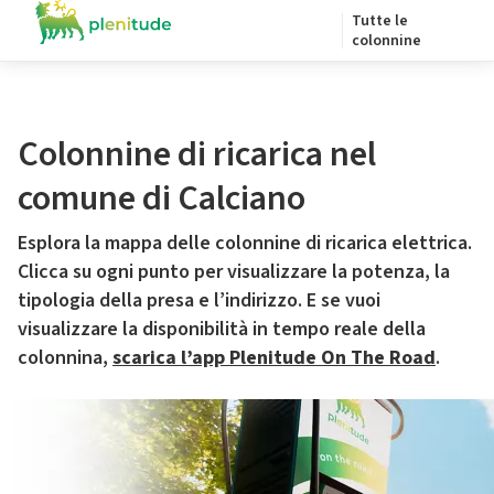
Tutte le
colonnine
Colonnine di ricarica nel
comune di Calciano
Esplora la mappa delle colonnine di ricarica elettrica.
Clicca su ogni punto per visualizzare la potenza, la
tipologia della presa e l’indirizzo. E se vuoi
visualizzare la disponibilità in tempo reale della
colonnina,
scarica l’app Plenitude On The Road
.