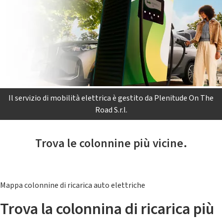
Il servizio di mobilità elettrica è gestito da Plenitude On The
Road S.r.l.
Trova le colonnine più vicine.
Mappa colonnine di ricarica auto elettriche
Trova la colonnina di ricarica più