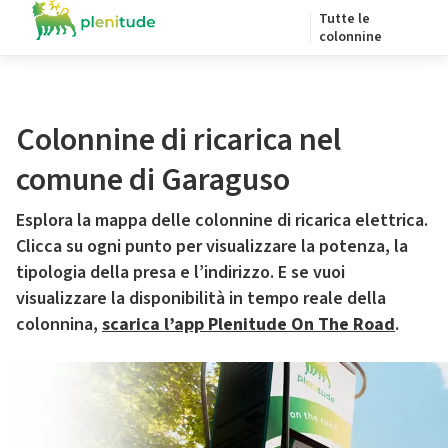
Tutte le
colonnine
Colonnine di ricarica nel
comune di Garaguso
Esplora la mappa delle colonnine di ricarica elettrica.
Clicca su ogni punto per visualizzare la potenza, la
tipologia della presa e l’indirizzo. E se vuoi
visualizzare la disponibilità in tempo reale della
colonnina,
scarica l’app Plenitude On The Road
.