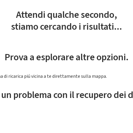
Attendi qualche secondo,
stiamo cercando i risultati...
Prova a esplorare altre opzioni.
a di ricarica piú vicina a te direttamente sulla mappa.
 un problema con il recupero dei d