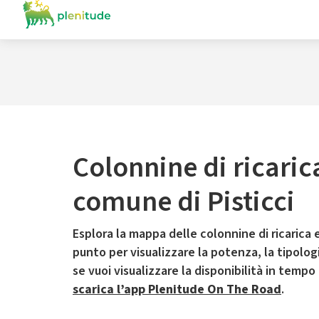
Colonnine di ricaric
comune di Pisticci
Esplora la mappa delle colonnine di ricarica e
punto per visualizzare la potenza, la tipologia
se vuoi visualizzare la disponibilità in tempo
scarica l’app Plenitude On The Road
.