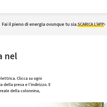
Fai il pieno di energia ovunque tu sia.
SCARICA L'APP
a nel
lettrica. Clicca su ogni
 della presa e l’indirizzo. E
 reale della colonnina,