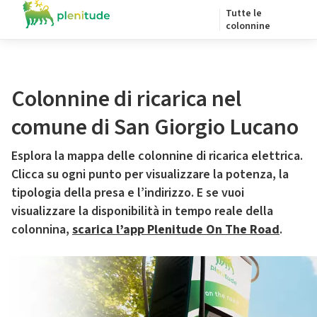
Tutte le
colonnine
Colonnine di ricarica nel
comune di San Giorgio Lucano
Esplora la mappa delle colonnine di ricarica elettrica.
Clicca su ogni punto per visualizzare la potenza, la
tipologia della presa e l’indirizzo. E se vuoi
visualizzare la disponibilità in tempo reale della
colonnina,
scarica l’app Plenitude On The Road
.