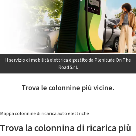
Il servizio di mobilità elettrica è gestito da Plenitude On The
Road S.r.l.
Trova le colonnine più vicine.
Mappa colonnine di ricarica auto elettriche
Trova la colonnina di ricarica più