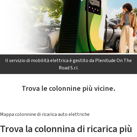
Il servizio di mobilità elettrica è gestito da Plenitude On The
Road S.r.l.
Trova le colonnine più vicine.
Mappa colonnine di ricarica auto elettriche
Trova la colonnina di ricarica più