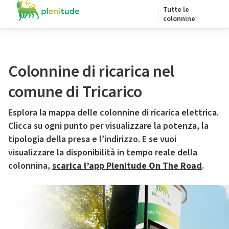
Tutte le
colonnine
Colonnine di ricarica nel
comune di Tricarico
Esplora la mappa delle colonnine di ricarica elettrica.
Clicca su ogni punto per visualizzare la potenza, la
tipologia della presa e l’indirizzo. E se vuoi
visualizzare la disponibilità in tempo reale della
colonnina,
scarica l’app Plenitude On The Road
.