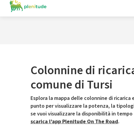
Colonnine di ricaric
comune di Tursi
Esplora la mappa delle colonnine di ricarica e
punto per visualizzare la potenza, la tipologia
se vuoi visualizzare la disponibilità in tempo
scarica l’app Plenitude On The Road
.