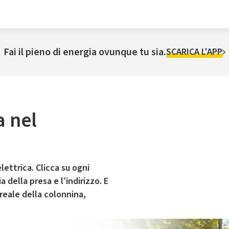
Fai il pieno di energia ovunque tu sia.
SCARICA L'APP
a nel
lettrica. Clicca su ogni
 della presa e l’indirizzo. E
 reale della colonnina,