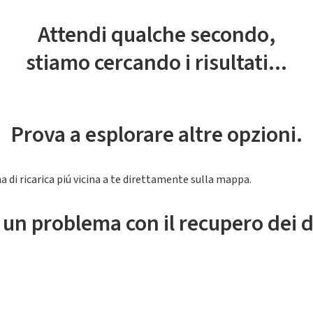
Attendi qualche secondo,
stiamo cercando i risultati...
Prova a esplorare altre opzioni.
a di ricarica piú vicina a te direttamente sulla mappa.
 un problema con il recupero dei d