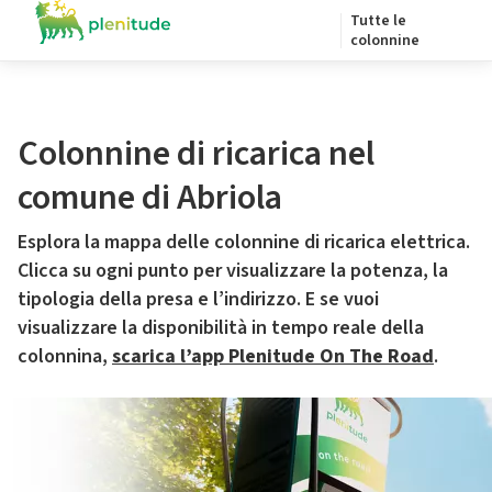
Tutte le
colonnine
Colonnine di ricarica nel
comune di Abriola
Esplora la mappa delle colonnine di ricarica elettrica.
Clicca su ogni punto per visualizzare la potenza, la
tipologia della presa e l’indirizzo. E se vuoi
visualizzare la disponibilità in tempo reale della
colonnina,
scarica l’app Plenitude On The Road
.