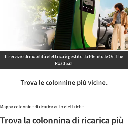
Il servizio di mobilità elettrica è gestito da Plenitude On The
Road S.r.l.
Trova le colonnine più vicine.
Mappa colonnine di ricarica auto elettriche
Trova la colonnina di ricarica più