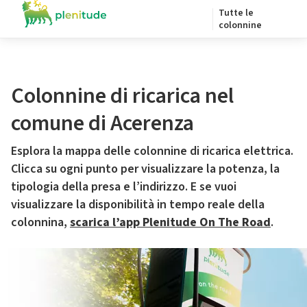
Tutte le
colonnine
Colonnine di ricarica nel
comune di Acerenza
Esplora la mappa delle colonnine di ricarica elettrica.
Clicca su ogni punto per visualizzare la potenza, la
tipologia della presa e l’indirizzo. E se vuoi
visualizzare la disponibilità in tempo reale della
colonnina,
scarica l’app Plenitude On The Road
.