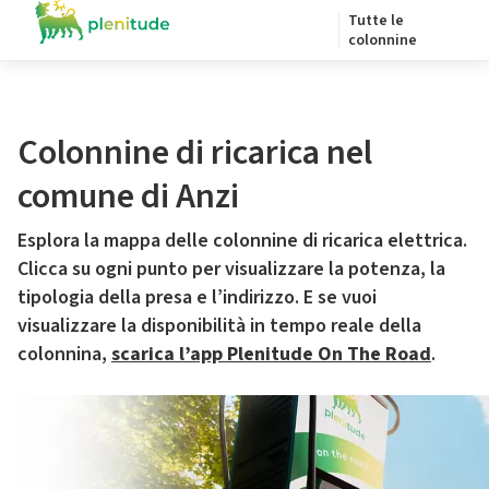
Tutte le
colonnine
Colonnine di ricarica nel
comune di Anzi
Esplora la mappa delle colonnine di ricarica elettrica.
Clicca su ogni punto per visualizzare la potenza, la
tipologia della presa e l’indirizzo. E se vuoi
visualizzare la disponibilità in tempo reale della
colonnina,
scarica l’app Plenitude On The Road
.