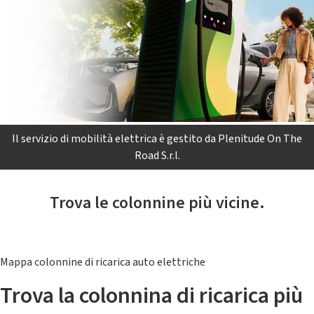
Il servizio di mobilità elettrica è gestito da Plenitude On The
Road S.r.l.
Trova le colonnine più vicine.
Mappa colonnine di ricarica auto elettriche
Trova la colonnina di ricarica più