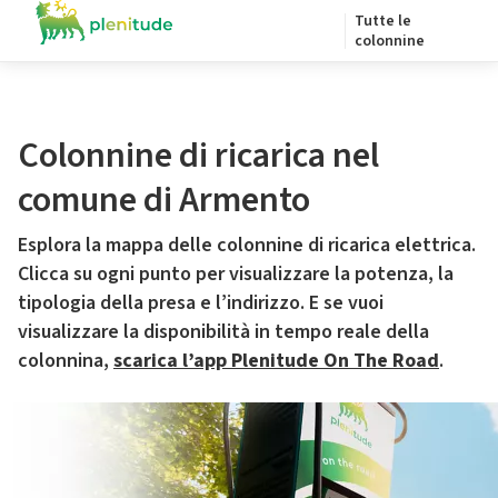
Tutte le
colonnine
Colonnine di ricarica nel
comune di Armento
Esplora la mappa delle colonnine di ricarica elettrica.
Clicca su ogni punto per visualizzare la potenza, la
tipologia della presa e l’indirizzo. E se vuoi
visualizzare la disponibilità in tempo reale della
colonnina,
scarica l’app Plenitude On The Road
.