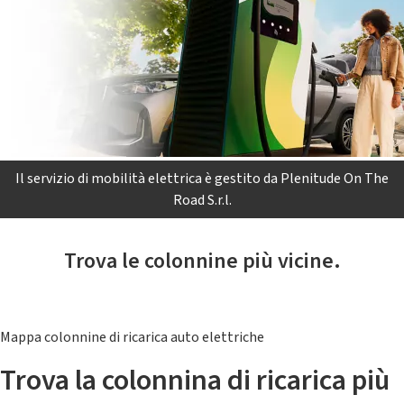
Il servizio di mobilità elettrica è gestito da Plenitude On The
Road S.r.l.
Trova le colonnine più vicine.
Mappa colonnine di ricarica auto elettriche
Trova la colonnina di ricarica più