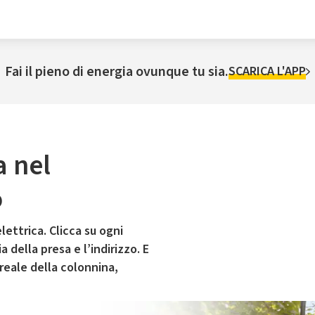
Fai il pieno di energia ovunque tu sia.
SCARICA L'APP
a nel
o
lettrica. Clicca su ogni
 della presa e l’indirizzo. E
 reale della colonnina,