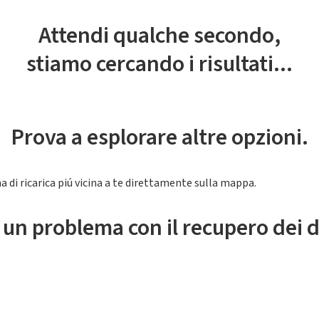
Attendi qualche secondo,
stiamo cercando i risultati...
Prova a esplorare altre opzioni.
a di ricarica piú vicina a te direttamente sulla mappa.
 un problema con il recupero dei d