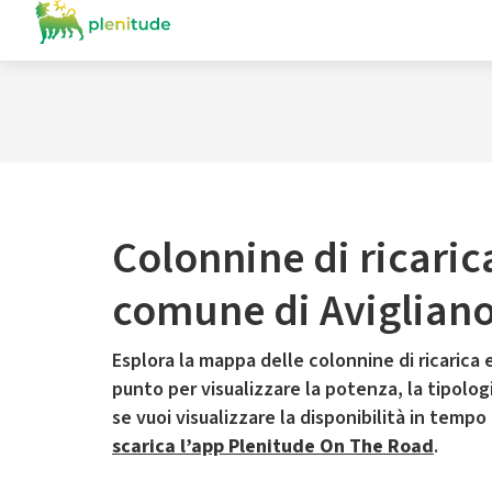
Colonnine di ricaric
comune di Aviglian
Esplora la mappa delle colonnine di ricarica e
punto per visualizzare la potenza, la tipologia
se vuoi visualizzare la disponibilità in tempo
scarica l’app Plenitude On The Road
.