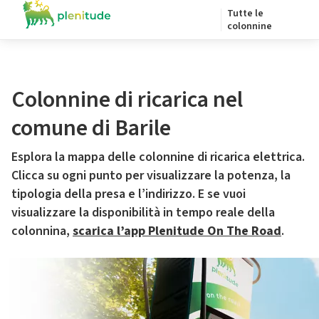
Tutte le
colonnine
Colonnine di ricarica nel
comune di Barile
Esplora la mappa delle colonnine di ricarica elettrica.
Clicca su ogni punto per visualizzare la potenza, la
tipologia della presa e l’indirizzo. E se vuoi
visualizzare la disponibilità in tempo reale della
colonnina,
scarica l’app Plenitude On The Road
.