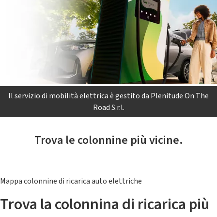
Il servizio di mobilità elettrica è gestito da Plenitude On The
Road S.r.l.
Trova le colonnine più vicine.
Mappa colonnine di ricarica auto elettriche
Trova la colonnina di ricarica più