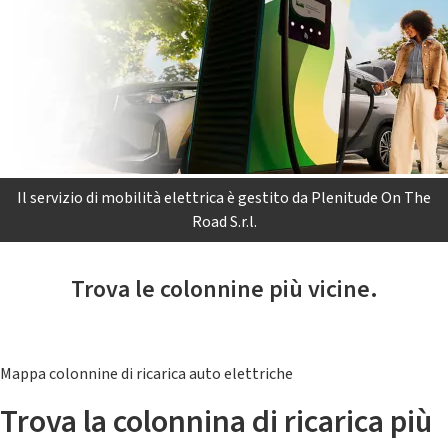
Il servizio di mobilità elettrica è gestito da Plenitude On The
Road S.r.l.
Trova le colonnine più vicine.
Mappa colonnine di ricarica auto elettriche
Trova la colonnina di ricarica più