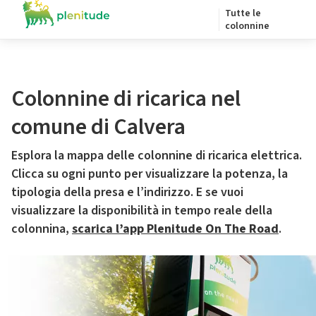
Tutte le
colonnine
Colonnine di ricarica nel
comune di Calvera
Esplora la mappa delle colonnine di ricarica elettrica.
Clicca su ogni punto per visualizzare la potenza, la
tipologia della presa e l’indirizzo. E se vuoi
visualizzare la disponibilità in tempo reale della
colonnina,
scarica l’app Plenitude On The Road
.