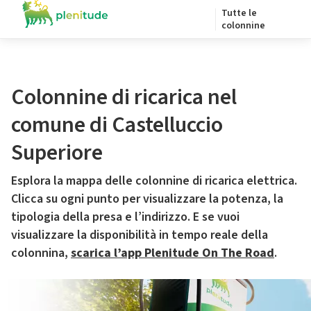
Tutte le
colonnine
Colonnine di ricarica nel
comune di Castelluccio
Superiore
Esplora la mappa delle colonnine di ricarica elettrica.
Clicca su ogni punto per visualizzare la potenza, la
tipologia della presa e l’indirizzo. E se vuoi
visualizzare la disponibilità in tempo reale della
colonnina,
scarica l’app Plenitude On The Road
.