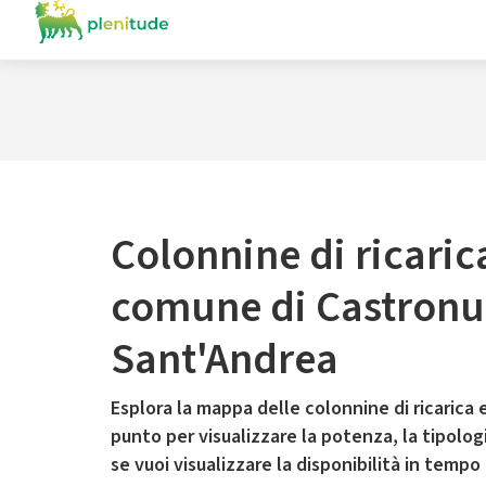
Colonnine di ricaric
comune di Castronu
Sant'Andrea
Esplora la mappa delle colonnine di ricarica e
punto per visualizzare la potenza, la tipologia
se vuoi visualizzare la disponibilità in tempo