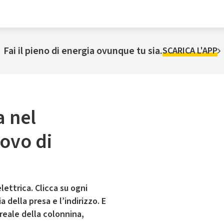
Fai il pieno di energia ovunque tu sia.
SCARICA L'APP
a nel
ovo di
lettrica. Clicca su ogni
 della presa e l’indirizzo. E
 reale della colonnina,