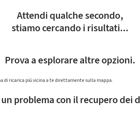
Attendi qualche secondo,
stiamo cercando i risultati...
Prova a esplorare altre opzioni.
a di ricarica piú vicina a te direttamente sulla mappa.
 un problema con il recupero dei d