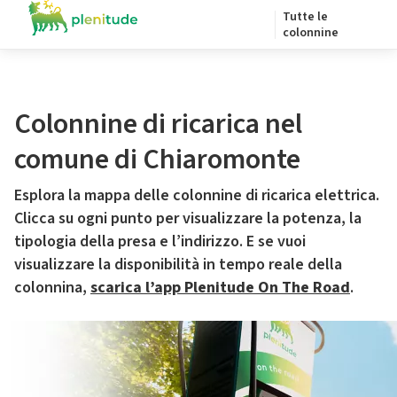
Tutte le
colonnine
Colonnine di ricarica nel
comune di Chiaromonte
Esplora la mappa delle colonnine di ricarica elettrica.
Clicca su ogni punto per visualizzare la potenza, la
tipologia della presa e l’indirizzo. E se vuoi
visualizzare la disponibilità in tempo reale della
colonnina,
scarica l’app Plenitude On The Road
.