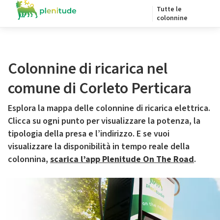
Tutte le
colonnine
Colonnine di ricarica nel
comune di Corleto Perticara
Esplora la mappa delle colonnine di ricarica elettrica.
Clicca su ogni punto per visualizzare la potenza, la
tipologia della presa e l’indirizzo. E se vuoi
visualizzare la disponibilità in tempo reale della
colonnina,
scarica l’app Plenitude On The Road
.