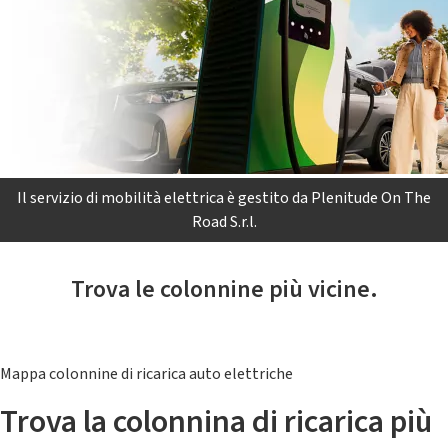
Il servizio di mobilità elettrica è gestito da Plenitude On The
Road S.r.l.
Trova le colonnine più vicine.
Mappa colonnine di ricarica auto elettriche
Trova la colonnina di ricarica più