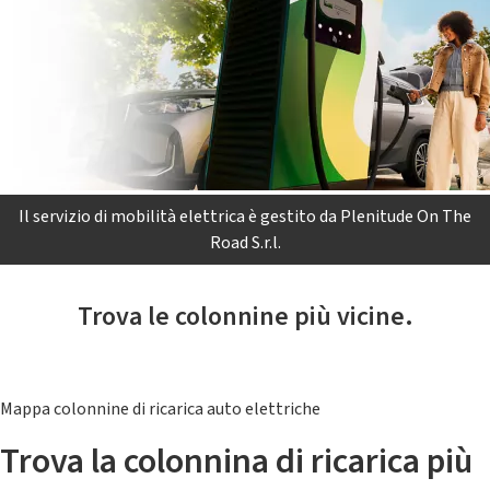
Il servizio di mobilità elettrica è gestito da Plenitude On The
Road S.r.l.
Trova le colonnine più vicine.
Mappa colonnine di ricarica auto elettriche
Trova la colonnina di ricarica più