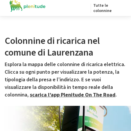
Tutte le
colonnine
Colonnine di ricarica nel
comune di Laurenzana
Esplora la mappa delle colonnine di ricarica elettrica.
Clicca su ogni punto per visualizzare la potenza, la
tipologia della presa e l’indirizzo. E se vuoi
visualizzare la disponibilità in tempo reale della
colonnina,
scarica l’app Plenitude On The Road
.