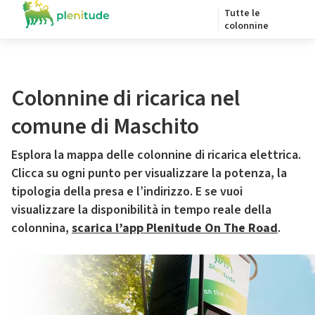
Tutte le
colonnine
Colonnine di ricarica nel
comune di Maschito
Esplora la mappa delle colonnine di ricarica elettrica.
Clicca su ogni punto per visualizzare la potenza, la
tipologia della presa e l’indirizzo. E se vuoi
visualizzare la disponibilità in tempo reale della
colonnina,
scarica l’app Plenitude On The Road
.