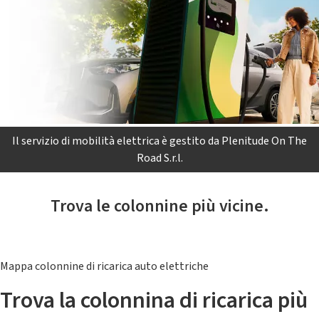
Il servizio di mobilità elettrica è gestito da Plenitude On The
Road S.r.l.
Trova le colonnine più vicine.
Mappa colonnine di ricarica auto elettriche
Trova la colonnina di ricarica più