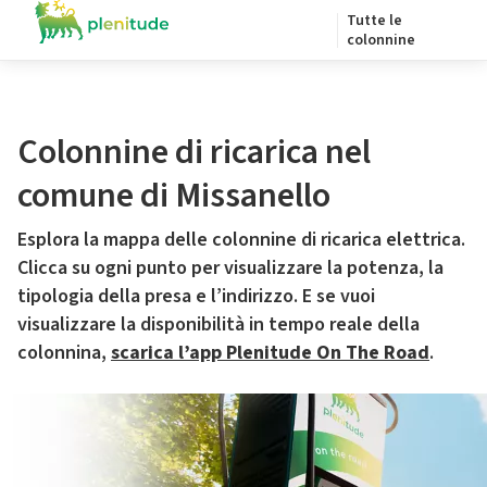
Tutte le
colonnine
Colonnine di ricarica nel
comune di Missanello
Esplora la mappa delle colonnine di ricarica elettrica.
Clicca su ogni punto per visualizzare la potenza, la
tipologia della presa e l’indirizzo. E se vuoi
visualizzare la disponibilità in tempo reale della
colonnina,
scarica l’app Plenitude On The Road
.