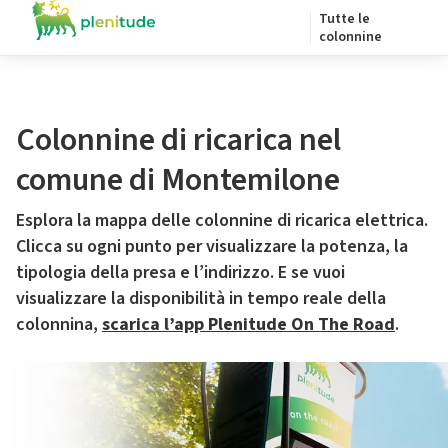
Tutte le
colonnine
Colonnine di ricarica nel
comune di Montemilone
Esplora la mappa delle colonnine di ricarica elettrica.
Clicca su ogni punto per visualizzare la potenza, la
tipologia della presa e l’indirizzo. E se vuoi
visualizzare la disponibilità in tempo reale della
colonnina,
scarica l’app Plenitude On The Road
.