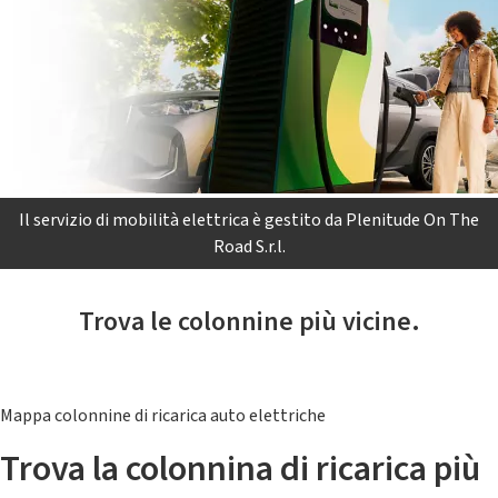
Il servizio di mobilità elettrica è gestito da Plenitude On The
Road S.r.l.
Trova le colonnine più vicine.
Mappa colonnine di ricarica auto elettriche
Trova la colonnina di ricarica più