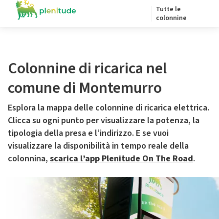
Tutte le
colonnine
Colonnine di ricarica nel
comune di Montemurro
Esplora la mappa delle colonnine di ricarica elettrica.
Clicca su ogni punto per visualizzare la potenza, la
tipologia della presa e l’indirizzo. E se vuoi
visualizzare la disponibilità in tempo reale della
colonnina,
scarica l’app Plenitude On The Road
.