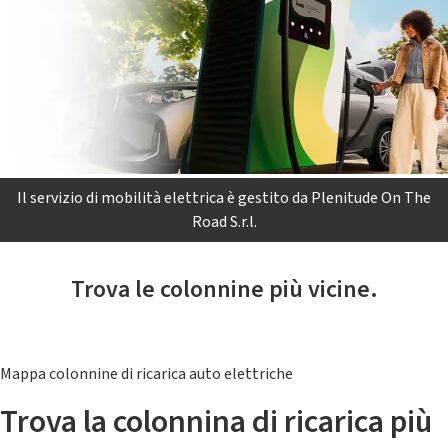
Il servizio di mobilità elettrica è gestito da Plenitude On The
Road S.r.l.
Trova le colonnine più vicine.
Mappa colonnine di ricarica auto elettriche
Trova la colonnina di ricarica più