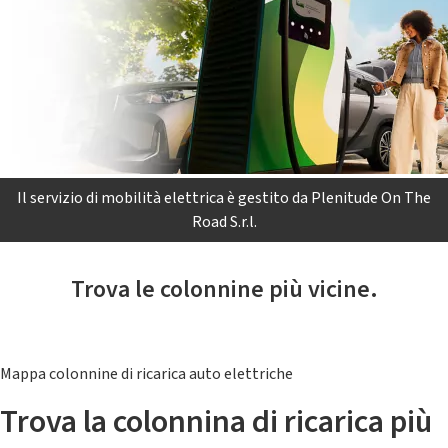
Il servizio di mobilità elettrica è gestito da Plenitude On The
Road S.r.l.
Trova le colonnine più vicine.
Mappa colonnine di ricarica auto elettriche
Trova la colonnina di ricarica più