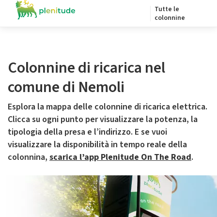
Tutte le
colonnine
Colonnine di ricarica nel
comune di Nemoli
Esplora la mappa delle colonnine di ricarica elettrica.
Clicca su ogni punto per visualizzare la potenza, la
tipologia della presa e l’indirizzo. E se vuoi
visualizzare la disponibilità in tempo reale della
colonnina,
scarica l’app Plenitude On The Road
.