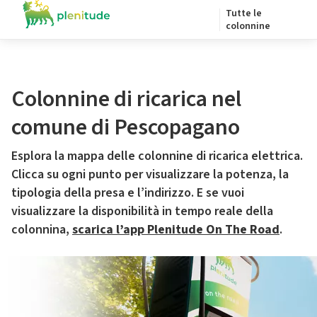
Tutte le
colonnine
Colonnine di ricarica nel
comune di Pescopagano
Esplora la mappa delle colonnine di ricarica elettrica.
Clicca su ogni punto per visualizzare la potenza, la
tipologia della presa e l’indirizzo. E se vuoi
visualizzare la disponibilità in tempo reale della
colonnina,
scarica l’app Plenitude On The Road
.